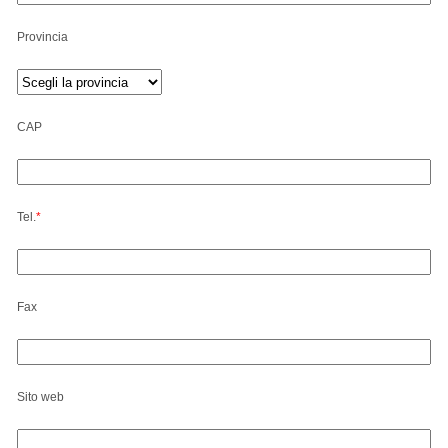
Provincia
CAP
Tel.
*
Fax
Sito web