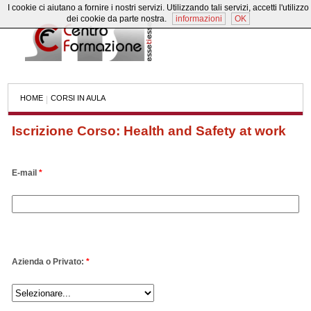
I cookie ci aiutano a fornire i nostri servizi. Utilizzando tali servizi, accetti l'utilizzo
dei cookie da parte nostra.
informazioni
OK
HOME
CORSI IN AULA
|
Iscrizione Corso: Health and Safety at work
E-mail
*
Azienda o Privato:
*