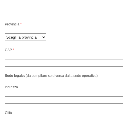
Provincia
*
CAP
*
Sede legale:
(da compilare se diversa dalla sede operativa)
Indirizzo
Città