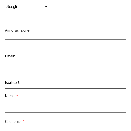
Anno Iscrizione:
Email:
Iscritto 2
Nome:
*
Cognome:
*