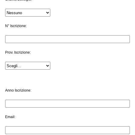
N° Iscrizione:
Prov. Iscrizione:
Anno Iscrizione:
Email: