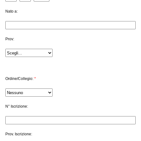
Nato a:
Prov:
Ordine/Collegio:
*
N° Iscrizione:
Prov. Iscrizione: