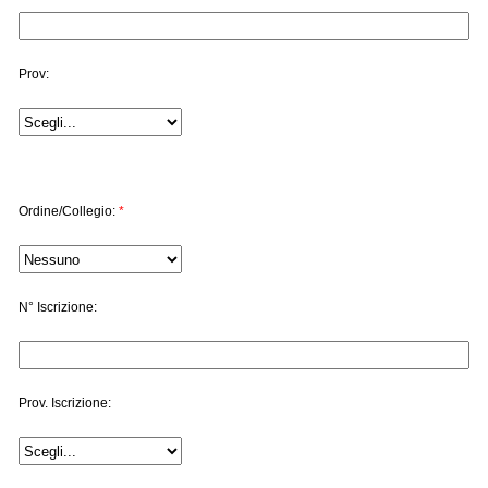
Prov:
Ordine/Collegio:
*
N° Iscrizione:
Prov. Iscrizione: