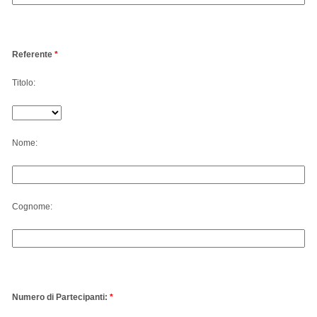
Referente
*
Titolo:
Nome:
Cognome:
Numero di Partecipanti:
*