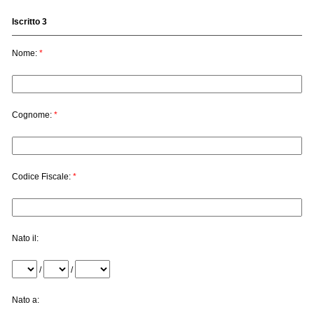
Iscritto 3
Nome:
*
Cognome:
*
Codice Fiscale:
*
Nato il:
/
/
Nato a: