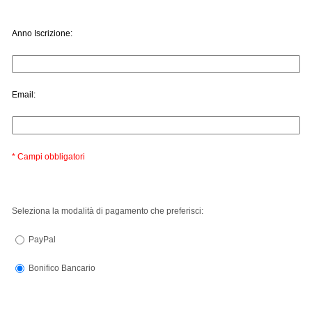
Anno Iscrizione:
Email:
* Campi obbligatori
Seleziona la modalità di pagamento che preferisci:
PayPal
Bonifico Bancario