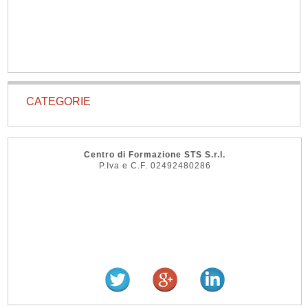
CATEGORIE
Centro di Formazione STS S.r.l.
P.Iva e C.F. 02492480286