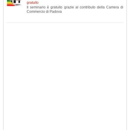
gratuito
a di
Il seminario è gratuito grazie al contributo della Camera di
Commercio di Padova