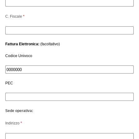
C. Fiscale
*
Fattura Elettronica:
(facoltativo)
Codice Univoco
PEC
Sede operativa:
Indirizzo
*