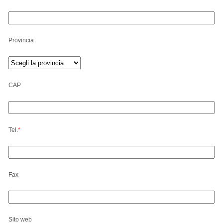
Provincia
CAP
Tel.
*
Fax
Sito web