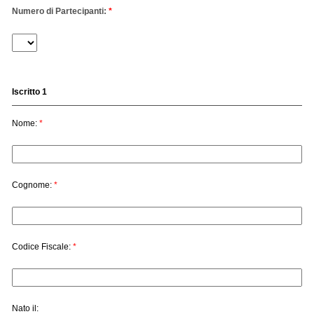
Numero di Partecipanti:
*
Iscritto 1
Nome:
*
Cognome:
*
Codice Fiscale:
*
Nato il: