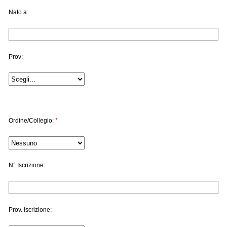
Nato a:
Prov:
Ordine/Collegio:
*
N° Iscrizione:
Prov. Iscrizione: