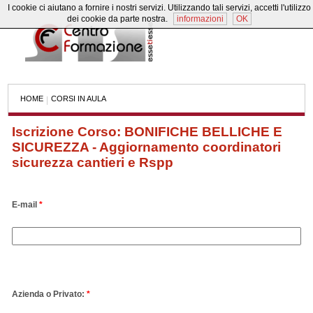
I cookie ci aiutano a fornire i nostri servizi. Utilizzando tali servizi, accetti l'utilizzo
dei cookie da parte nostra.
informazioni
OK
HOME
CORSI IN AULA
|
Iscrizione Corso: BONIFICHE BELLICHE E
SICUREZZA - Aggiornamento coordinatori
sicurezza cantieri e Rspp
E-mail
*
Azienda o Privato:
*