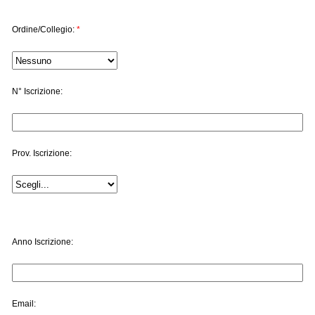
Ordine/Collegio:
*
N° Iscrizione:
Prov. Iscrizione:
Anno Iscrizione:
Email: