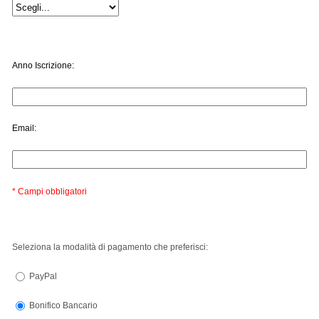
Anno Iscrizione:
Email:
* Campi obbligatori
Seleziona la modalità di pagamento che preferisci:
PayPal
Bonifico Bancario