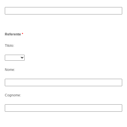
Referente
*
Titolo:
Nome:
Cognome: