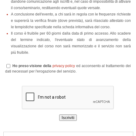
dandone comunicazione agli iscritti e, nel caso di impossibilità di attivare
il corso/seminario, restituendo eventuali quote versate.
A conclusione dell'evento, a chi sarà in regola con le frequenze richieste
e supererà la verifica finale (dove prevista), sarà rilasciato attestato con
le tempistiche specificate nella scheda informativa del corso.
Il corso è fruibile per 60 giorni dalla data di primo accesso. Allo scadere
del termine indicato, l'eventuale stato di avanzamento della
visualizzazione del corso non sarà memorizzato e il servizio non sarà
più fruibile.
Ho preso visione della
privacy policy
ed acconsento al trattamento dei
dati necessari per l'erogazione del servizio.