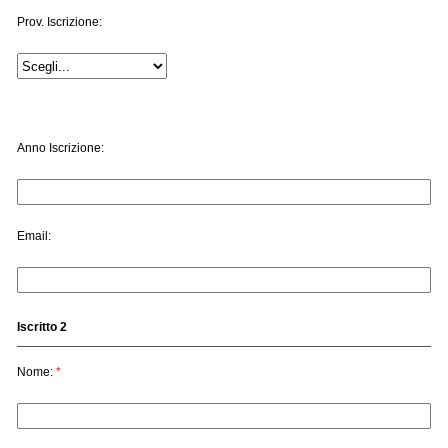
Prov. Iscrizione:
Anno Iscrizione:
Email:
Iscritto 2
Nome:
*