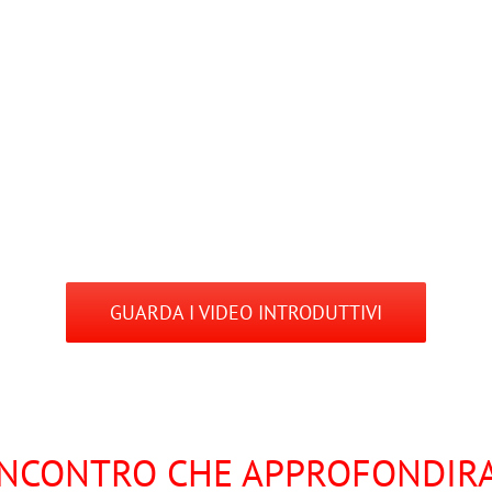
GUARDA I VIDEO INTRODUTTIVI
 INCONTRO CHE APPROFONDIRA