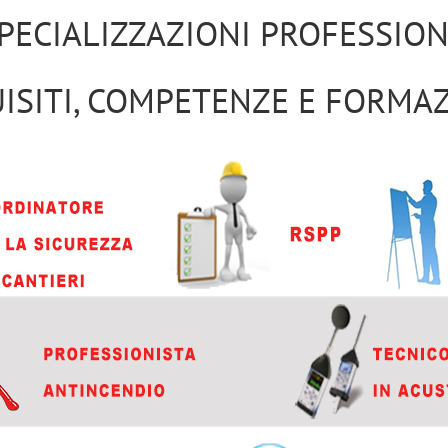
SPECIALIZZAZIONI PROFESSION
ISITI, COMPETENZE E FORMA