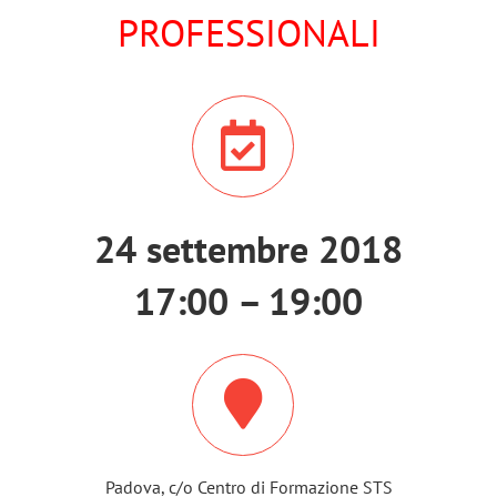
PROFESSIONALI
24 settembre 2018
17:00 – 19:00
Padova, c/o Centro di Formazione STS