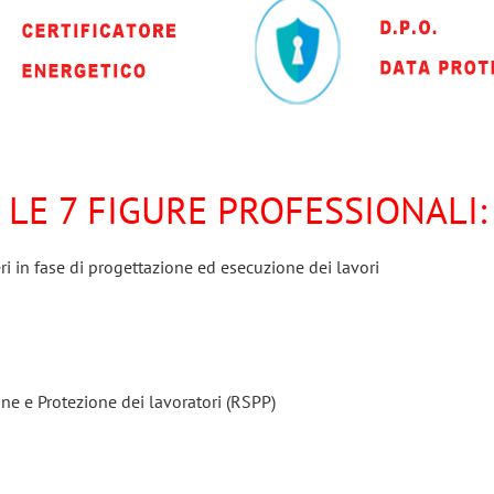
LE 7 FIGURE PROFESSIONALI:
ri in fase di progettazione ed esecuzione dei lavori
ne e Protezione dei lavoratori (RSPP)