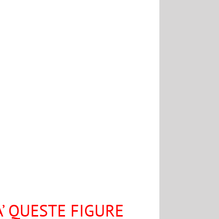
’ QUESTE FIGURE