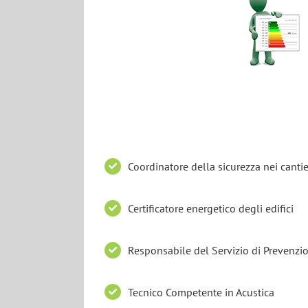
Coordinatore della sicurezza nei cantie
Certificatore energetico degli edifici
Responsabile del Servizio di Prevenzio
Tecnico Competente in Acustica