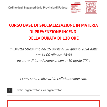
Salta
al
contenuto
CORSO BASE DI SPECIALIZZAZIONE IN MATERIA
DI PREVENZIONE INCENDI
DELLA DURATA DI 120 ORE
in Diretta Streaming dal 19 aprile al 28 giugno 2024 dalle
ore 14:00 alle ore 18:00
Incontro di introduzione al corso: 10 aprile 2024
I corsi sono realizzati in collaborazione con:
Ordini organizzatori e co-organizzatori