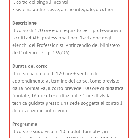
il corso dei singoli incontri
• sistema audio (casse, anche integrate, o cuffie)
Descrizione
Il corso di 120 ore è un requisito per i professionisti
iscritti ad Albi professionali per l’iscrizione negli
elenchi dei Professionisti Antincendio del Ministero
dell’Interno (D. Lgs.139/06).
Durata del corso
Il corso ha durata di 120 ore + verifica di
apprendimento al termine del corso. Come previsto
dalla normativa, il corso prevede 100 ore di didattica
frontale, 16 ore di esercitazioni e 4 ore di visita
tecnica guidata presso una sede soggetta ai controlli
di prevenzione antincendi.
Programma
Il corso è suddiviso in 10 moduli formativi, in