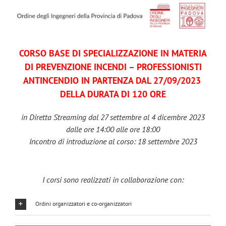
Salta
al
contenuto
CORSO BASE DI SPECIALIZZAZIONE IN MATERIA
DI PREVENZIONE INCENDI – PROFESSIONISTI
ANTINCENDIO IN PARTENZA DAL 27/09/2023
DELLA DURATA DI 120 ORE
in Diretta Streaming dal 27 settembre al 4 dicembre 2023
dalle ore 14:00 alle ore 18:00
Incontro di introduzione al corso: 18 settembre 2023
I corsi sono realizzati in collaborazione con:
Ordini organizzatori e co-organizzatori