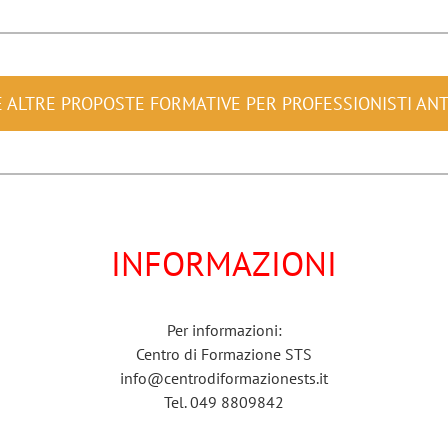
E ALTRE PROPOSTE FORMATIVE PER PROFESSIONISTI AN
INFORMAZIONI
Per informazioni:
Centro di Formazione STS
info@centrodiformazionests.it
Tel. 049 8809842