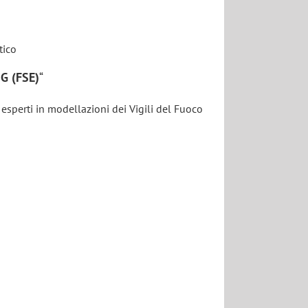
tico
G (FSE)
“
esperti in modellazioni dei Vigili del Fuoco