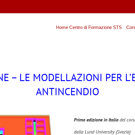
Home Centro di Formazione STS
Cors
E – LE MODELLAZIONI PER L
ANTINCENDIO
Prima edizione in Italia
del cors
dalla Lund University (Svezia)