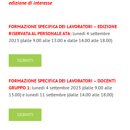
edizione di interesse
FORMAZIONE SPECIFICA DEI LAVORATORI – EDIZIONE
RISERVATA AL PERSONALE ATA:
lunedì 4 settembre
2023 (dalle 9.00 alle 13.00 e dalle 14.00 alle 18.00)
ISCRIVITI
FORMAZIONE SPECIFICA DEI LAVORATORI – DOCENTI
GRUPPO 1:
lunedì 4 settembre 2023 (dalle 9.00 alle
13.00) e lunedì 11 settembre (dalle 14.00 alle 18.00)
ISCRIVITI