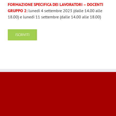
FORMAZIONE SPECIFICA DEI LAVORATORI – DOCENTI
GRUPPO 2:
lunedì 4 settembre 2023 (dalle 14.00 alle
18.00) e lunedì 11 settembre (dalle 14.00 alle 18.00)
ISCRIVITI