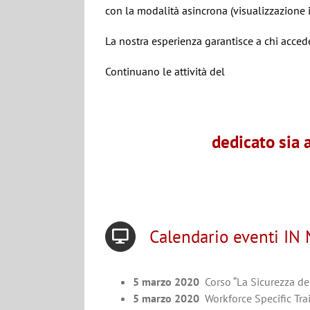
con la modalità asincrona (visualizzazione in
La nostra esperienza garantisce a chi accede 
Continuano le attività del
dedicato sia 
Calendario eventi IN
5 marzo 2020
Corso “La Sicurezza de
5 marzo 2020
Workforce Specific Tra