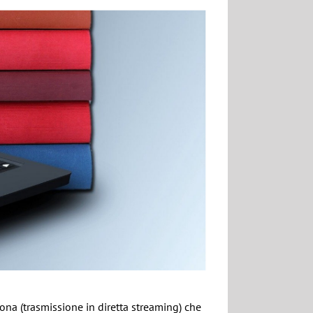
ona (trasmissione in diretta streaming) che