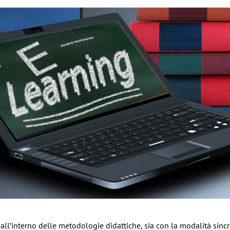
ll’interno delle metodologie didattiche, sia con la modalità sincr