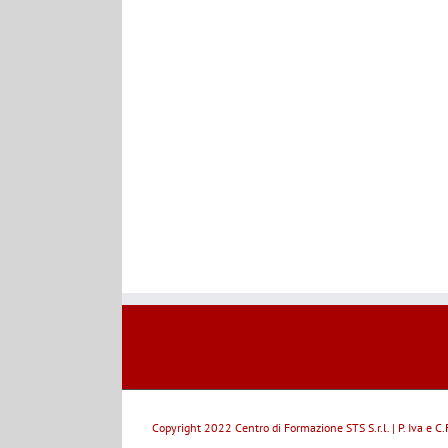
Copyright 2022 Centro di Formazione STS S.r.l. | P. Iva e