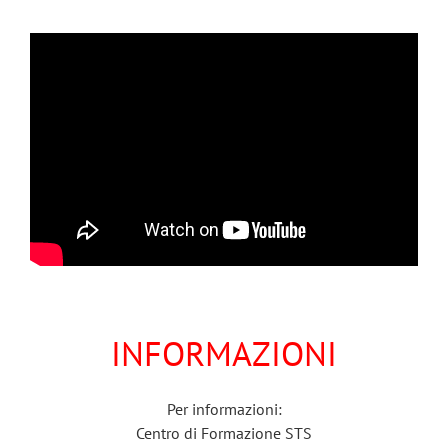
INFORMAZIONI
Per informazioni:
Centro di Formazione STS