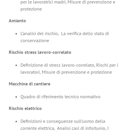
per le lavoratrici madri, Misure di prevenzione e
protezione
Amianto
L’analisi del rischio, La verifica dello stato di
conservazione
Rischio stress lavoro-correlato
Definizione di stress lavoro-correlato, Rischi per i
lavoratori, Misure di prevenzione e protezione
Macchine di cantiere
Quadro di riferimento tecnico normativo
Rischio elettrico
Definizioni e conseguenze sull’uomo della
corrente elettrica, Analisi casi di infortunio, I