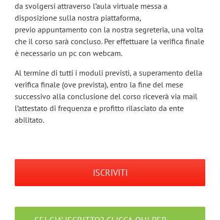
da svolgersi attraverso l’aula virtuale messa a
disposizione sulla nostra piattaforma,
previo appuntamento con la nostra segreteria, una volta
che il corso sarà concluso. Per effettuare la verifica finale
è necessario un pc con webcam.
Al termine di tutti i moduli previsti, a superamento della
verifica finale (ove prevista), entro la fine del mese
successivo alla conclusione del corso riceverà via mail
l’attestato di frequenza e profitto rilasciato da ente
abilitato.
ISCRIVITI