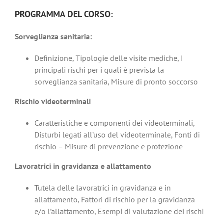
PROGRAMMA DEL CORSO:
Sorveglianza sanitaria:
Definizione, Tipologie delle visite mediche, I
principali rischi per i quali è prevista la
sorveglianza sanitaria, Misure di pronto soccorso
Rischio videoterminali
Caratteristiche e componenti dei videoterminali,
Disturbi legati all’uso del videoterminale, Fonti di
rischio – Misure di prevenzione e protezione
Lavoratrici in gravidanza e allattamento
Tutela delle lavoratrici in gravidanza e in
allattamento, Fattori di rischio per la gravidanza
e/o l’allattamento, Esempi di valutazione dei rischi