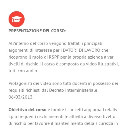
PRESENTAZIONE DEL CORSO:
All’interno del corso vengono trattati i principali
argomenti di interesse per i DATORI DI LAVORO che
ricoprono il ruolo di RSPP per la propria azienda a vari
livelli di rischio. Il corso è composto da video illustrativi,
tutti con audio
Protagonisti dei video sono tutti docenti in possesso dei
requisiti richiesti dal Decreto Interministeriale
06/03/2013.
Obiettivo del corso
è fornire i concetti aggiornati relativi
i più frequenti rischi inerenti le attività a diverso livello
di rischio per favorire il mantenimento della sicurezza in