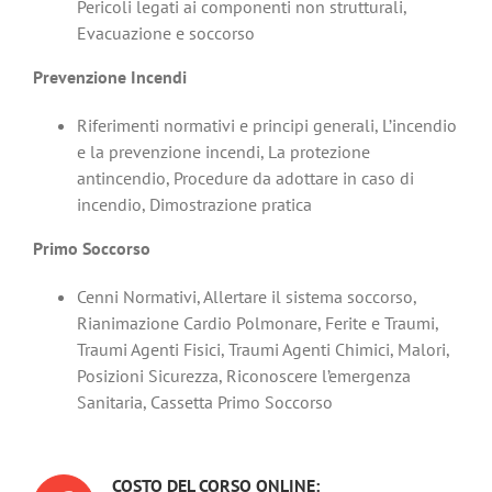
Pericoli legati ai componenti non strutturali,
Evacuazione e soccorso
Prevenzione Incendi
Riferimenti normativi e principi generali, L’incendio
e la prevenzione incendi, La protezione
antincendio, Procedure da adottare in caso di
incendio, Dimostrazione pratica
Primo Soccorso
Cenni Normativi, Allertare il sistema soccorso,
Rianimazione Cardio Polmonare, Ferite e Traumi,
Traumi Agenti Fisici, Traumi Agenti Chimici, Malori,
Posizioni Sicurezza, Riconoscere l’emergenza
Sanitaria, Cassetta Primo Soccorso
COSTO DEL CORSO ONLINE: