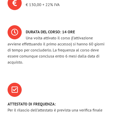
€ 130,00 + 22% IVA
DURATA DEL CORSO: 14 ORE
Una volta attivato il corso (l’attivazione
avviene effettuando il primo accesso) si hanno 60 giorni
di tempo per concluderlo. La frequenza al corso deve
essere comunque conclusa entro 6 mesi dalla data di
acquisto.
ATTESTATO DI FREQUENZA:
Per il rilascio dell’attestato è prevista una verifica finale