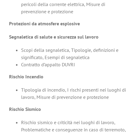
pericoli della corrente elettrica, Misure di
prevenzione e protezione
Protezioni da atmosfere esplosive
Segnaletica di salute e sicurezza sul lavoro
Scopi della segnaletica, Tipologie, definizioni e
significato, Esempi di segnaletica
Contratto d’appalto DUVRI
Rischio Incendio
Tipologia di incendio, I rischi presenti nei luoghi di
lavoro, Misure di prevenzione e protezione
Rischio Sismico
Rischio sismico e criticità nei luoghi di lavoro,
Problematiche e conseguenze in caso di terremoto,