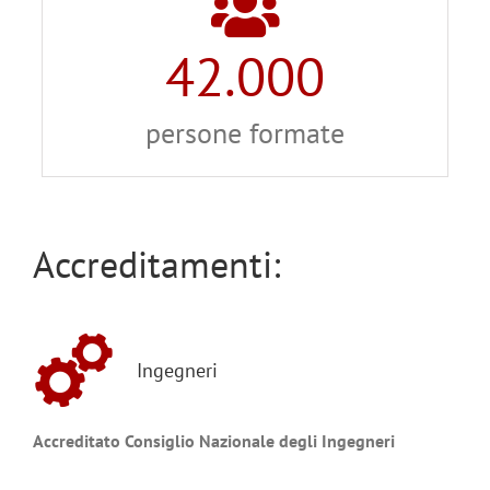
42.000
persone formate
Accreditamenti:
Ingegneri
Accreditato Consiglio Nazionale degli Ingegneri