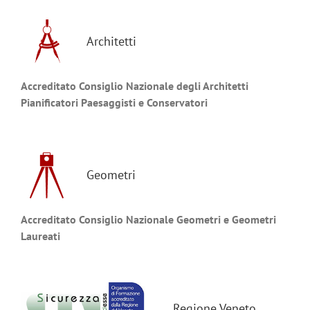
Architetti
Accreditato Consiglio Nazionale degli Architetti
Pianificatori Paesaggisti e Conservatori
Geometri
Accreditato Consiglio Nazionale Geometri e Geometri
Laureati
Regione Veneto