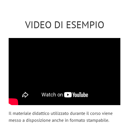
VIDEO DI ESEMPIO
Il materiale didattico utilizzato durante il corso viene
messo a disposizione anche in formato stampabile.