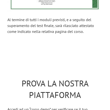
Al termine di tutti i moduli previsti, e a seguito del
superamento del test finale, sarà rilasciato attestato
come indicato nella relativa pagina del corso.
PROVA LA NOSTRA
PIATTAFORMA
Accedi ad un “corso demo” per verificare se il tuo