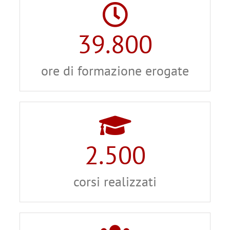
39.800
ore di formazione erogate
2.500
corsi realizzati