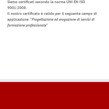
Siamo certificati secondo la norma UNI EN ISO
9001:2008.
Il nostro certificato è valido per il seguente campo di
applicazione: “
Progettazione ed erogazione di servizi di
formazione professionale
“