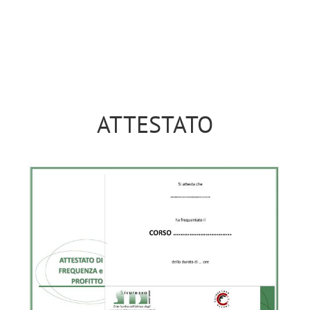
ATTESTATO