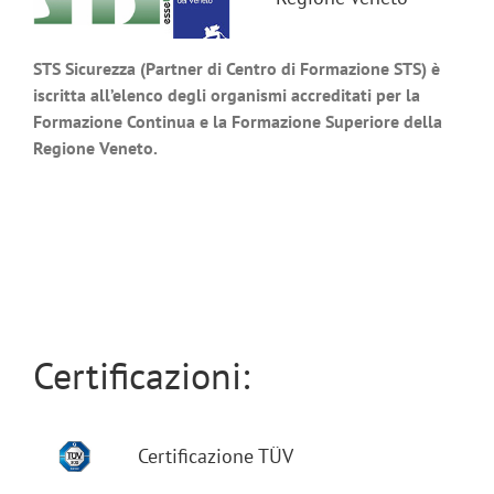
STS Sicurezza (Partner di Centro di Formazione STS) è
iscritta all’elenco degli
organismi accreditati per la
Formazione Continua e la Formazione Superiore della
Regione Veneto.
Certificazioni:
Certificazione TÜV