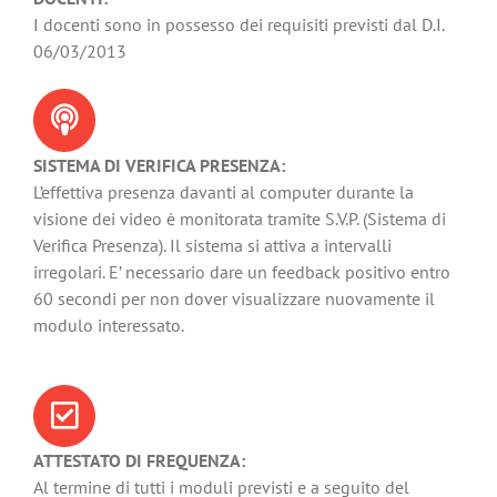
I docenti sono in possesso dei requisiti previsti dal D.I.
06/03/2013
SISTEMA DI VERIFICA PRESENZA:
L’effettiva presenza davanti al computer durante la
visione dei video è monitorata tramite S.V.P. (Sistema di
Verifica Presenza). Il sistema si attiva a intervalli
irregolari. E’ necessario dare un feedback positivo entro
60 secondi per non dover visualizzare nuovamente il
modulo interessato.
ATTESTATO DI FREQUENZA:
Al termine di tutti i moduli previsti e a seguito del