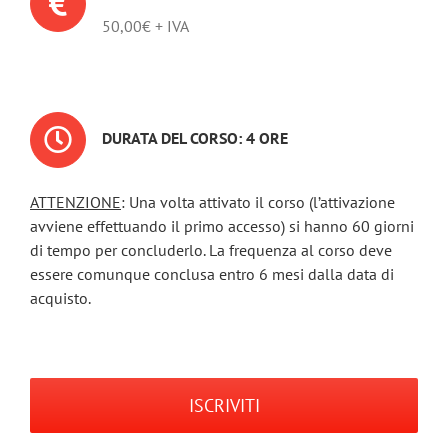
50,00€ + IVA
DURATA DEL CORSO: 4 ORE
ATTENZIONE
: Una volta attivato il corso (l’attivazione
avviene effettuando il primo accesso) si hanno 60 giorni
di tempo per concluderlo. La frequenza al corso deve
essere comunque conclusa entro 6 mesi dalla data di
acquisto.
ISCRIVITI