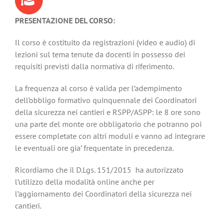
PRESENTAZIONE DEL CORSO:
Il corso è costituito da registrazioni (video e audio) di
lezioni sul tema tenute da docenti in possesso dei
requisiti previsti dalla normativa di riferimento.
La frequenza al corso è valida per l’adempimento
dell’obbligo formativo quinquennale dei Coordinatori
della sicurezza nei cantieri e RSPP/ASPP: le 8 ore sono
una parte del monte ore obbligatorio che potranno poi
essere completate con altri moduli e vanno ad integrare
le eventuali ore gia’ frequentate in precedenza.
Ricordiamo che il D.Lgs. 151/2015 ha autorizzato
l’utilizzo della modalità online anche per
l’aggiornamento dei Coordinatori della sicurezza nei
cantieri.