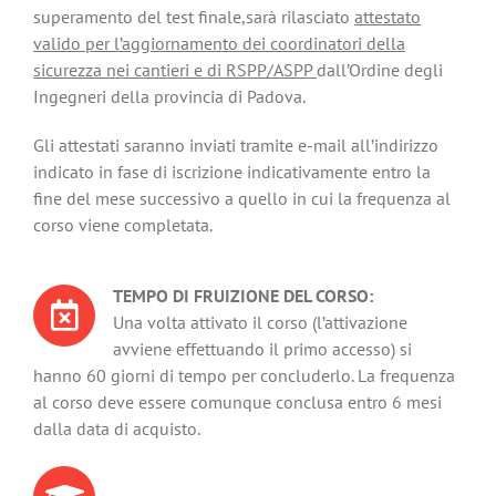
superamento del test finale,sarà rilasciato
attestato
valido per l’aggiornamento dei coordinatori della
sicurezza nei cantieri e di RSPP/ASPP
dall’Ordine degli
Ingegneri della provincia di Padova.
Gli attestati saranno inviati tramite e-mail all’indirizzo
indicato in fase di iscrizione indicativamente entro la
fine del mese successivo a quello in cui la frequenza al
corso viene completata.
TEMPO DI FRUIZIONE DEL CORSO:
Una volta attivato il corso (l’attivazione
avviene effettuando il primo accesso) si
hanno 60 giorni di tempo per concluderlo. La frequenza
al corso deve essere comunque conclusa entro 6 mesi
dalla data di acquisto.