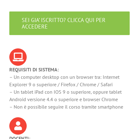
SEI GIA’ ISCRITTO? CLICCA QUI PER
ACCEDERE
REQUISITI DI SISTEMA:
– Un computer desktop con un browser tra: Internet
Explorer 9 o superiore / Firefox / Chrome / Safari
– Un tablet iPad con IOS 9 o superiore, oppure tablet
Android versione 4.4 o superiore e browser Chrome
– Non è possibile seguire il corso tramite smartphone
DOCENTI: