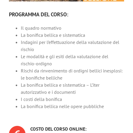
PROGRAMMA DEL CORSO:
Il quadro normativo
La bonifica bellica e sistematica
Indagini per l’effettuazione della valutazione del
rischio
Le modalità e gli esiti della valutazione del
rischio-ordigno
Rischi da rinvenimento di ordigni bellici inesplosi:
le bonifiche belliche
La bonifica bellica e sistematica – L’iter
autorizzativo e i documenti
I costi della bonifica
La bonifica bellica nelle opere pubbliche
COSTO DEL CORSO ONLINE: