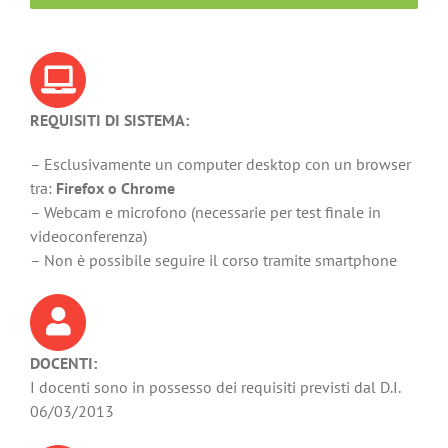
REQUISITI DI SISTEMA:
– Esclusivamente un computer desktop con un browser
tra:
Firefox o Chrome
– Webcam e microfono (necessarie per test finale in
videoconferenza)
– Non è possibile seguire il corso tramite smartphone
DOCENTI:
I docenti sono in possesso dei requisiti previsti dal D.I.
06/03/2013