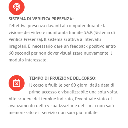
SISTEMA DI VERIFICA PRESENZA:
L’effettiva presenza davanti al computer durante la
visione dei video è monitorata tramite S.V.P. (Sistema di
Verifica Presenza). Il sistema si attiva a intervalli
irregolari. E’ necessario dare un feedback positivo entro
60 secondi per non dover visualizzare nuovamente il
modulo interessato.
TEMPO DI FRUIZIONE DEL CORSO:
Il corso è fruibile per 60 giorni dalla data di
primo accesso e visualizzabile una sola volta.
Allo scadere del termine indicato, l’eventuale stato di
avanzamento della visualizzazione del corso non sarà
memorizzato e il servizio non sarà più fruibile.