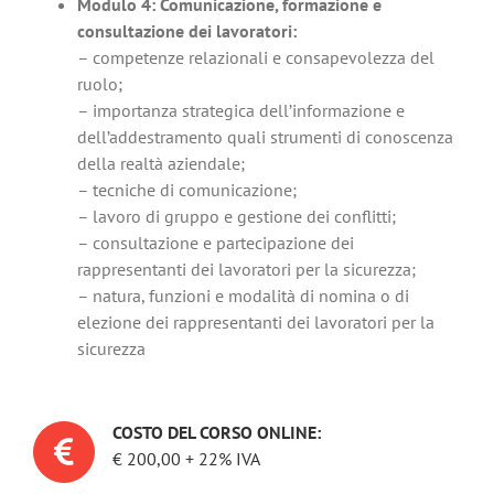
Modulo 4: Comunicazione, formazione e
consultazione dei lavoratori:
– competenze relazionali e consapevolezza del
ruolo;
– importanza strategica dell’informazione e
dell’addestramento quali strumenti di conoscenza
della realtà aziendale;
– tecniche di comunicazione;
– lavoro di gruppo e gestione dei conflitti;
– consultazione e partecipazione dei
rappresentanti dei lavoratori per la sicurezza;
– natura, funzioni e modalità di nomina o di
elezione dei rappresentanti dei lavoratori per la
sicurezza
COSTO DEL CORSO ONLINE:
€ 200,00 + 22% IVA