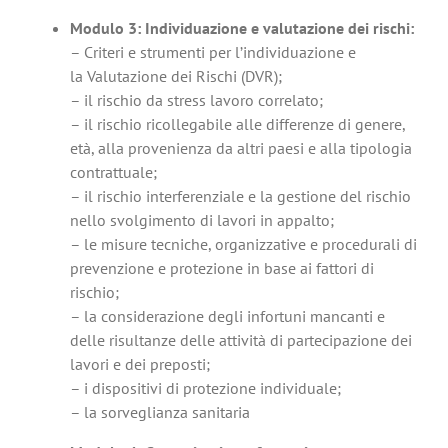
Modulo 3: Individuazione e valutazione dei rischi:
– Criteri e strumenti per l’individuazione e
la Valutazione dei Rischi (DVR);
– il rischio da stress lavoro correlato;
– il rischio ricollegabile alle differenze di genere,
età, alla provenienza da altri paesi e alla tipologia
contrattuale;
– il rischio interferenziale e la gestione del rischio
nello svolgimento di lavori in appalto;
– le misure tecniche, organizzative e procedurali di
prevenzione e protezione in base ai fattori di
rischio;
– la considerazione degli infortuni mancanti e
delle risultanze delle attività di partecipazione dei
lavori e dei preposti;
– i dispositivi di protezione individuale;
– la sorveglianza sanitaria