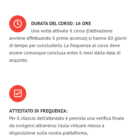
DURATA DEL CORSO: 16 ORE
Una volta attivato il corso (l’attivazione
avviene effettuando il primo accesso) si hanno 60 giorni
di tempo per concluderlo. La frequenza al corso deve
essere comunque conclusa entro 6 mesi dalla data di
acquisto.
ATTESTATO DI FREQUENZA:
Per il rilascio dell’attestato è prevista una verifica finale
da svolgersi attraverso l’aula virtuale messa a
disposizione sulla nostra piattaforma,