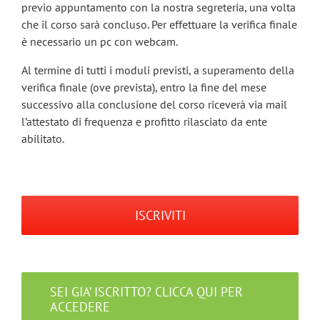
previo appuntamento con la nostra segreteria, una volta
che il corso sarà concluso. Per effettuare la verifica finale
è necessario un pc con webcam.
Al termine di tutti i moduli previsti, a superamento della
verifica finale (ove prevista), entro la fine del mese
successivo alla conclusione del corso riceverà via mail
l’attestato di frequenza e profitto rilasciato da ente
abilitato.
ISCRIVITI
SEI GIA’ ISCRITTO? CLICCA QUI PER
ACCEDERE