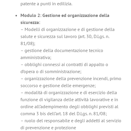
patente a punti in edilizia.
Modulo 2: Gestione ed organizzazione della
sicurezza:
– Modelli di organizzazione e di gestione della
salute e sicurezza sul lavoro (art. 30, D.Lgs. n.
81/08);
– gestione della documentazione tecnico
amministrativa;
– obblighi connessi ai contratti di appalto o
d’opera o di somministrazione;
– organizzazione della prevenzione incendi, primo
soccorso e gestione delle emergenze;
– modalità di organizzazione e di esercizio della
funzione di vigilanza delle attività lavorative e in
ordine all’adempimento degli obblighi previsti al
comma 3 bis dell’art. 18 del D.Lgs. n. 81/08;
– ruolo del responsabile e degli addetti al servizio
di prevenzione e protezione