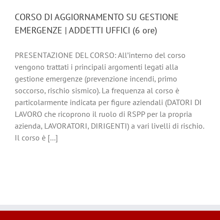
CORSO DI AGGIORNAMENTO SU GESTIONE
EMERGENZE | ADDETTI UFFICI (6 ore)
PRESENTAZIONE DEL CORSO: All’interno del corso
vengono trattati i principali argomenti legati alla
gestione emergenze (prevenzione incendi, primo
soccorso, rischio sismico). La frequenza al corso è
particolarmente indicata per figure aziendali (DATORI DI
LAVORO che ricoprono il ruolo di RSPP per la propria
azienda, LAVORATORI, DIRIGENTI) a vari livelli di rischio.
Il corso è [...]