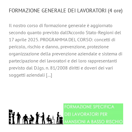
FORMAZIONE GENERALE DEI LAVORATORI (4 ore)
Il nostro corso di formazione generale è aggiornato
secondo quanto previsto dall’Accordo Stato-Regioni del
17 aprile 2025. PROGRAMMA DEL CORSO: concetti di
pericolo, rischio e danno, prevenzione, protezione
organizzazione della prevenzione aziendale e sistema di
partecipazione dei lavoratori e dei loro rappresentanti
previsto dal D.lgs. n. 81/2008 diritti e doveri dei vari
soggetti aziendali [...]