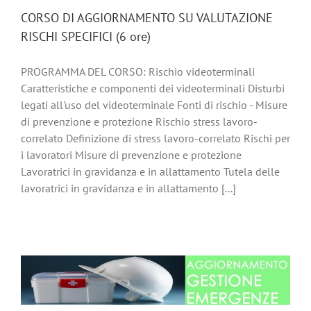
CORSO DI AGGIORNAMENTO SU VALUTAZIONE
RISCHI SPECIFICI (6 ore)
PROGRAMMA DEL CORSO: Rischio videoterminali
Caratteristiche e componenti dei videoterminali Disturbi
legati all'uso del videoterminale Fonti di rischio - Misure
di prevenzione e protezione Rischio stress lavoro-
correlato Definizione di stress lavoro-correlato Rischi per
i lavoratori Misure di prevenzione e protezione
Lavoratrici in gravidanza e in allattamento Tutela delle
lavoratrici in gravidanza e in allattamento [...]