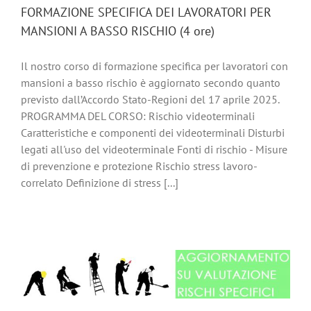
FORMAZIONE SPECIFICA DEI LAVORATORI PER
MANSIONI A BASSO RISCHIO (4 ore)
Il nostro corso di formazione specifica per lavoratori con
mansioni a basso rischio è aggiornato secondo quanto
previsto dall’Accordo Stato-Regioni del 17 aprile 2025.
PROGRAMMA DEL CORSO: Rischio videoterminali
Caratteristiche e componenti dei videoterminali Disturbi
legati all'uso del videoterminale Fonti di rischio - Misure
di prevenzione e protezione Rischio stress lavoro-
correlato Definizione di stress [...]