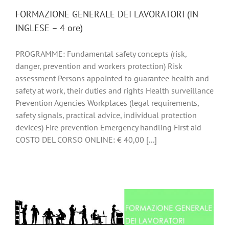
FORMAZIONE GENERALE DEI LAVORATORI (IN
INGLESE – 4 ore)
PROGRAMME: Fundamental safety concepts (risk,
danger, prevention and workers protection) Risk
assessment Persons appointed to guarantee health and
safety at work, their duties and rights Health surveillance
Prevention Agencies Workplaces (legal requirements,
safety signals, practical advice, individual protection
devices) Fire prevention Emergency handling First aid
COSTO DEL CORSO ONLINE: € 40,00 [...]