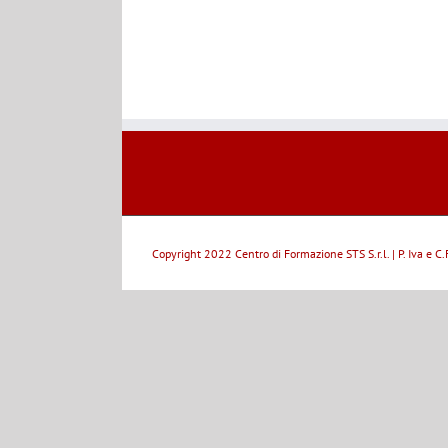
Copyright 2022 Centro di Formazione STS S.r.l. | P. Iva e