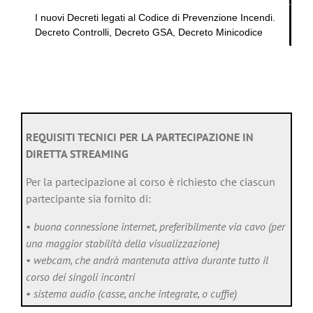
I nuovi Decreti legati al Codice di Prevenzione Incendi.
Decreto Controlli, Decreto GSA, Decreto Minicodice
REQUISITI TECNICI PER LA PARTECIPAZIONE IN
DIRETTA STREAMING
Per la partecipazione al corso è richiesto che ciascun
partecipante sia fornito di:
•
buona connessione internet, preferibilmente via cavo (per
una maggior stabilità della visualizzazione)
•
webcam, che andrà mantenuta attiva durante tutto il
corso dei singoli incontri
•
sistema audio (casse, anche integrate, o cuffie)