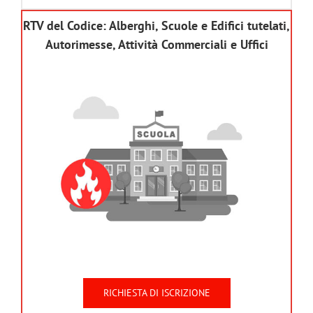
RTV del Codice: Alberghi, Scuole e Edifici tutelati,
Autorimesse, Attività Commerciali e Uffici
RICHIESTA DI ISCRIZIONE