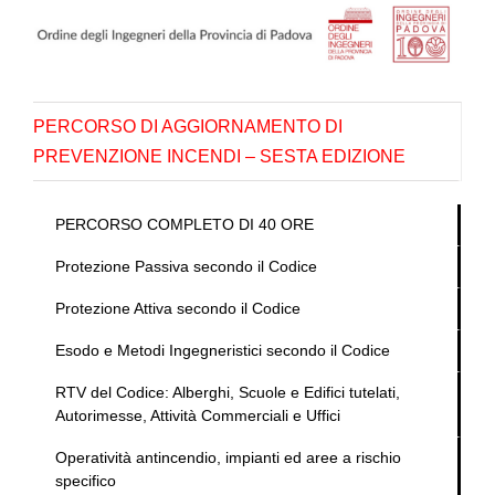
Salta
al
contenuto
PERCORSO DI AGGIORNAMENTO DI
PREVENZIONE INCENDI – SESTA EDIZIONE
PERCORSO COMPLETO DI 40 ORE
Protezione Passiva secondo il Codice
Protezione Attiva secondo il Codice
Esodo e Metodi Ingegneristici secondo il Codice
RTV del Codice: Alberghi, Scuole e Edifici tutelati,
Autorimesse, Attività Commerciali e Uffici
Operatività antincendio, impianti ed aree a rischio
specifico