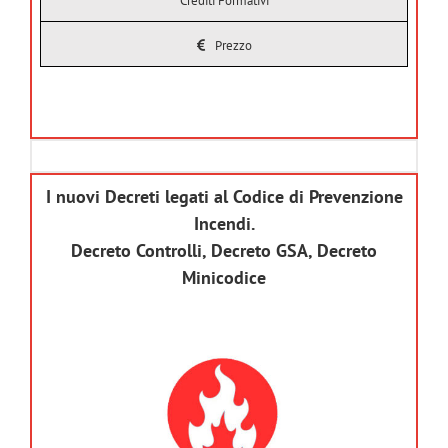
Crediti Formativi
Prezzo
I nuovi Decreti legati al Codice di Prevenzione
Incendi.
Decreto Controlli, Decreto GSA, Decreto
Minicodice