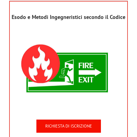
Esodo e Metodi Ingegneristici secondo il Codice
RICHIESTA DI ISCRIZIONE