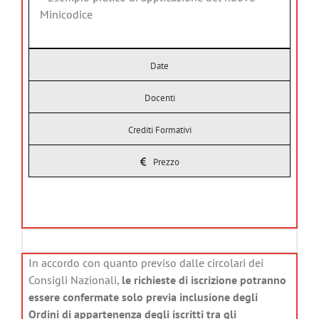
Minicodice
Date
Docenti
Crediti Formativi
Prezzo
In accordo con quanto previso dalle circolari dei
Consigli Nazionali,
le richieste di iscrizione potranno
essere confermate solo previa inclusione degli
Ordini di appartenenza degli iscritti tra gli