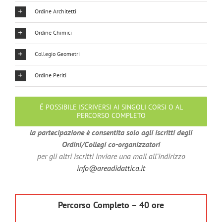
Ordine Architetti
Ordine Chimici
Collegio Geometri
Ordine Periti
É POSSIBILE ISCRIVERSI AI SINGOLI CORSI O AL
PERCORSO COMPLETO
la partecipazione è consentita solo agli iscritti degli
Ordini/Collegi co-organizzatori
per gli altri iscritti inviare una mail all’indirizzo
info@areadidattica.it
Percorso Completo – 40 ore