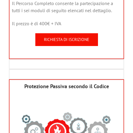
Il Percorso Completo consente la partecipazione a
tutti i sei moduli di seguito elencati nel dettaglio.
Il prezzo è di 400€ + IVA
RICHIESTA DI ISCRIZIONE
Protezione Passiva secondo il Codice