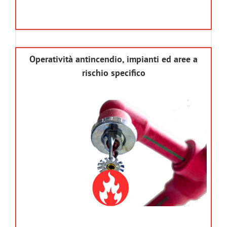
Operatività antincendio, impianti ed aree a
rischio specifico