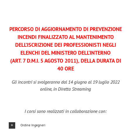
PERCORSO DI AGGIORNAMENTO DI PREVENZIONE
INCENDI FINALIZZATO AL MANTENIMENTO
DELL’ISCRIZIONE DEI PROFESSIONISTI NEGLI
ELENCHI DEL MINISTERO DELL’INTERNO
(ART. 7 D.M.I. 5 AGOSTO 2011), DELLA DURATA DI
40 ORE
Gli incontri si svolgeranno dal 14 giugno al 19 luglio 2022
online, in Diretta Streaming
I corsi sono realizzati in collaborazione con:
Ordine Ingegneri