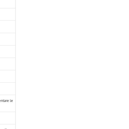
entare le