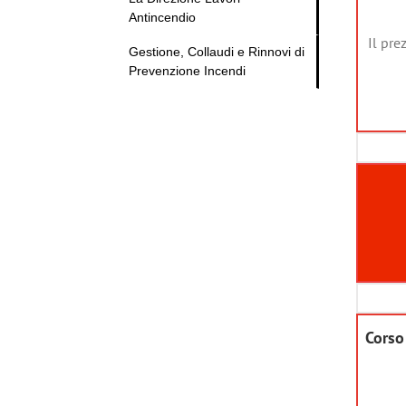
Antincendio
Il pre
Gestione, Collaudi e Rinnovi di
Prevenzione Incendi
Corso