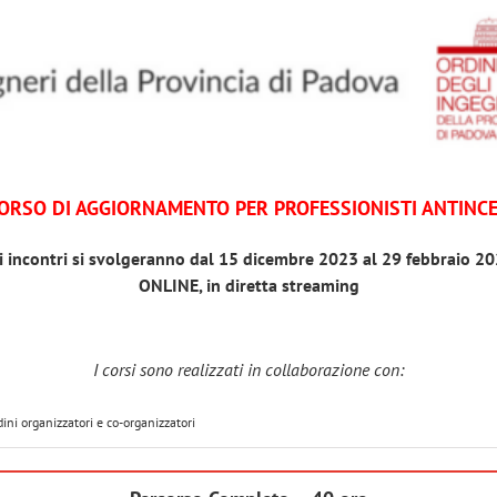
ORSO DI AGGIORNAMENTO PER PROFESSIONISTI ANTINC
i incontri si svolgeranno dal 15 dicembre 2023 al 29 febbraio 2
ONLINE, in diretta streaming
I corsi sono realizzati in collaborazione con:
ini organizzatori e co-organizzatori