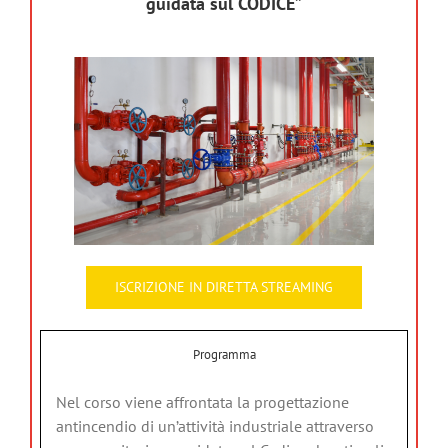
guidata sul CODICE”
ISCRIZIONE IN DIRETTA STREAMING
Programma
Nel corso viene affrontata la progettazione
antincendio di un’attività industriale attraverso