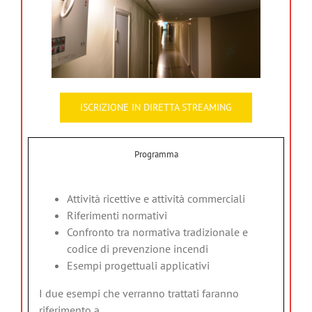
ISCRIZIONE IN DIRETTA STREAMING
Programma
Attività ricettive e attività commerciali
Riferimenti normativi
Confronto tra normativa tradizionale e
codice di prevenzione incendi
Esempi progettuali applicativi
I due esempi che verranno trattati faranno
riferimento a