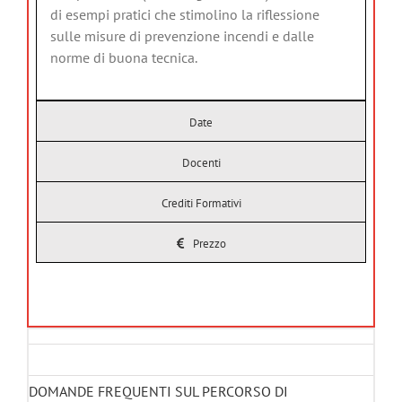
di esempi pratici che stimolino la riflessione
sulle misure di prevenzione incendi e dalle
norme di buona tecnica.
Date
Docenti
Crediti Formativi
Prezzo
All
DOMANDE FREQUENTI SUL PERCORSO DI