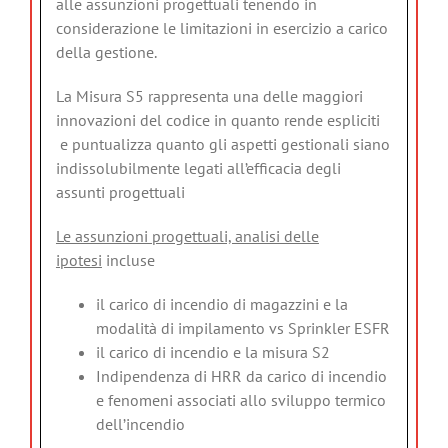
alle assunzioni progettuali tenendo in
considerazione le limitazioni in esercizio a carico
della gestione.
La Misura S5 rappresenta una delle maggiori
innovazioni del codice in quanto rende espliciti
e puntualizza quanto gli aspetti gestionali siano
indissolubilmente legati all’efficacia degli
assunti progettuali
Le assunzioni progettuali, analisi delle
ipotesi
incluse
il carico di incendio di magazzini e la
modalità di impilamento vs Sprinkler ESFR
il carico di incendio e la misura S2
Indipendenza di HRR da carico di incendio
e fenomeni associati allo sviluppo termico
dell’incendio