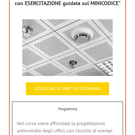
con ESERCITAZIONE guidata sul MINICODICE”
ISCRIZIONE IN DIRETTA STREAMING
Programma
Nel corso viene affrontata la progettazione
antincendio degli uffici, con l’ausilio di esempi