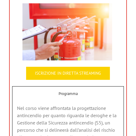
ISCRIZIONE IN DIRETTA STREAMING
Programma
Nel corso viene affrontata la progettazione
antincendio per quanto riguarda le deroghe e la
Gestione della Sicurezza antincendio (S5), un
percorso che si delineerà dall’analisi del rischio