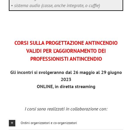
•
sistema audio (casse, anche integrate, o cuffie)
CORSI SULLA PROGETTAZIONE ANTINCENDIO
VALIDI PER L’AGGIORNAMENTO DEI
PROFESSIONISTI ANTINCENDIO
Gli incontri si svolgeranno dal 26 maggio al 29 giugno
2023
ONLINE, in diretta streaming
I corsi sono realizzati in collaborazione con:
Ordini organizzatori e co-organizzatori