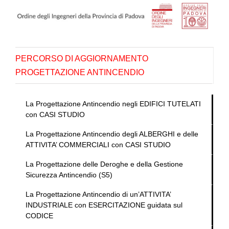
Salta
al
contenuto
PERCORSO DI AGGIORNAMENTO
PROGETTAZIONE ANTINCENDIO
La Progettazione Antincendio negli EDIFICI TUTELATI
con CASI STUDIO
La Progettazione Antincendio degli ALBERGHI e delle
ATTIVITA’ COMMERCIALI con CASI STUDIO
La Progettazione delle Deroghe e della Gestione
Sicurezza Antincendio (S5)
La Progettazione Antincendio di un’ATTIVITA’
INDUSTRIALE con ESERCITAZIONE guidata sul
CODICE