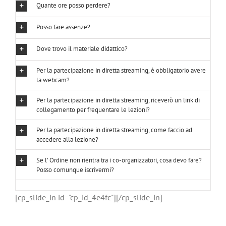
Quante ore posso perdere?
Posso fare assenze?
Dove trovo il materiale didattico?
Per la partecipazione in diretta streaming, è obbligatorio avere
la webcam?
Per la partecipazione in diretta streaming, riceverò un link di
collegamento per frequentare le lezioni?
Per la partecipazione in diretta streaming, come faccio ad
accedere alla lezione?
Se l’ Ordine non rientra tra i co-organizzatori, cosa devo fare?
Posso comunque iscrivermi?
[cp_slide_in id="cp_id_4e4fc"][/cp_slide_in]