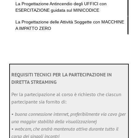
La Progettazione Antincendio degli UFFICI con
ESERCITAZIONE guidata sul MINICODICE
La Progettazione delle Attività Soggette con MACCHINE
A IMPATTO ZERO
REQUISITI TECNICI PER LA PARTECIPAZIONE IN
DIRETTA STREAMING
Per la partecipazione al corso è richiesto che ciascun
partecipante sia fornito di:
•
buona connessione internet, preferibilmente via cavo (per
una maggior stabilità della visualizzazione)
•
webcam, che andrà mantenuta attiva durante tutto il
corso dei singoli incontri