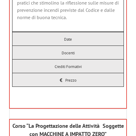
pratici che stimolino la riflessione sulle misure di
prevenzione incendi previste dal Codice e dalle
norme di buona tecnica.
Date
Docenti
Crediti Formativi
Prezzo
Corso “La Progettazione delle Attività Soggette
con MACCHINE A IMPATTO ZERO”