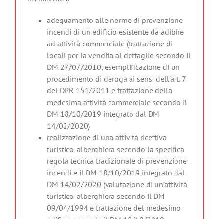
adeguamento alle norme di prevenzione
incendi di un edificio esistente da adibire
ad attività commerciale (trattazione di
locali per la vendita al dettaglio secondo il
DM 27/07/2010, esemplificazione di un
procedimento di deroga ai sensi dell’art. 7
del DPR 151/2011 e trattazione della
medesima attività commerciale secondo il
DM 18/10/2019 integrato dal DM
14/02/2020)
realizzazione di una attività ricettiva
turistico-alberghiera secondo la specifica
regola tecnica tradizionale di prevenzione
incendi e il DM 18/10/2019 integrato dal
DM 14/02/2020 (valutazione di un’attività
turistico-alberghiera secondo il DM
09/04/1994 e trattazione del medesimo