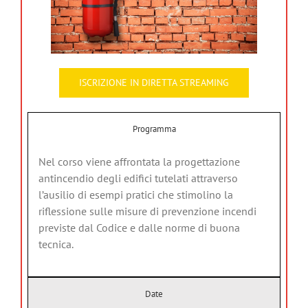
ISCRIZIONE IN DIRETTA STREAMING
Programma
Nel corso viene affrontata la progettazione
antincendio degli edifici tutelati attraverso
l’ausilio di esempi pratici che stimolino la
riflessione sulle misure di prevenzione incendi
previste dal Codice e dalle norme di buona
tecnica.
Date