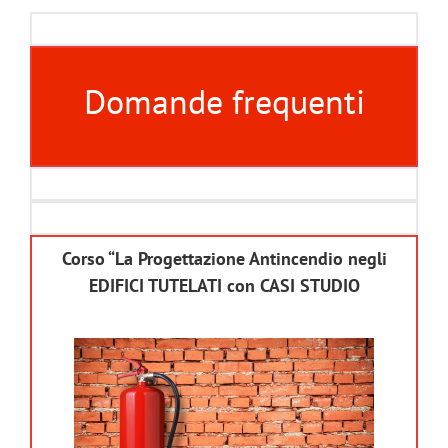
Domande frequenti
Corso “La Progettazione Antincendio negli
EDIFICI TUTELATI con CASI STUDIO