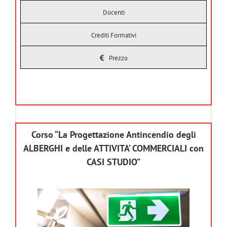
Docenti
Crediti Formativi
Prezzo
Corso “La Progettazione Antincendio degli
ALBERGHI e delle ATTIVITA’ COMMERCIALI con
CASI STUDIO”