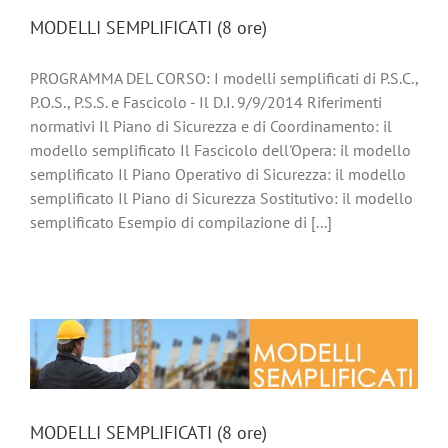
MODELLI SEMPLIFICATI (8 ore)
PROGRAMMA DEL CORSO: I modelli semplificati di P.S.C.,
P.O.S., P.S.S. e Fascicolo - Il D.I. 9/9/2014 Riferimenti
normativi Il Piano di Sicurezza e di Coordinamento: il
modello semplificato Il Fascicolo dell'Opera: il modello
semplificato Il Piano Operativo di Sicurezza: il modello
semplificato Il Piano di Sicurezza Sostitutivo: il modello
semplificato Esempio di compilazione di [...]
MODELLI SEMPLIFICATI (8 ore)