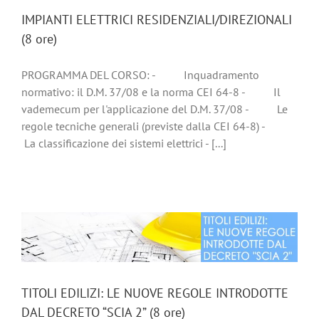
IMPIANTI ELETTRICI RESIDENZIALI/DIREZIONALI
(8 ore)
PROGRAMMA DEL CORSO: - Inquadramento
normativo: il D.M. 37/08 e la norma CEI 64-8 - Il
vademecum per l'applicazione del D.M. 37/08 - Le
regole tecniche generali (previste dalla CEI 64-8) -
La classificazione dei sistemi elettrici - [...]
TITOLI EDILIZI: LE NUOVE REGOLE INTRODOTTE
DAL DECRETO “SCIA 2” (8 ore)