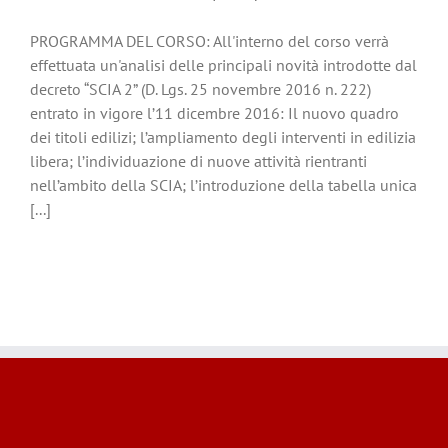
PROGRAMMA DEL CORSO: All'interno del corso verrà
effettuata un'analisi delle principali novità introdotte dal
decreto “SCIA 2” (D. Lgs. 25 novembre 2016 n. 222)
entrato in vigore l’11 dicembre 2016: Il nuovo quadro
dei titoli edilizi; l’ampliamento degli interventi in edilizia
libera; l’individuazione di nuove attività rientranti
nell’ambito della SCIA; l’introduzione della tabella unica
[...]