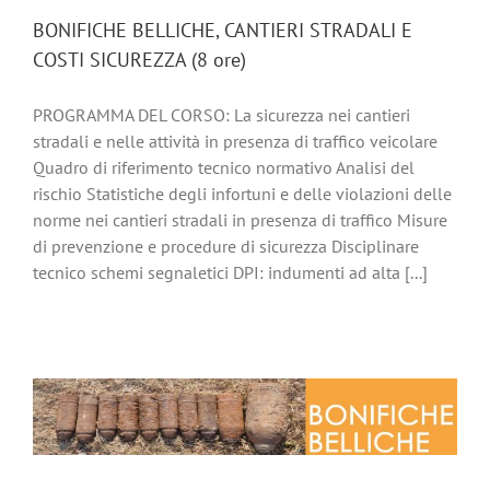
BONIFICHE BELLICHE, CANTIERI STRADALI E
COSTI SICUREZZA (8 ore)
PROGRAMMA DEL CORSO: La sicurezza nei cantieri
stradali e nelle attività in presenza di traffico veicolare
Quadro di riferimento tecnico normativo Analisi del
rischio Statistiche degli infortuni e delle violazioni delle
norme nei cantieri stradali in presenza di traffico Misure
di prevenzione e procedure di sicurezza Disciplinare
tecnico schemi segnaletici DPI: indumenti ad alta [...]