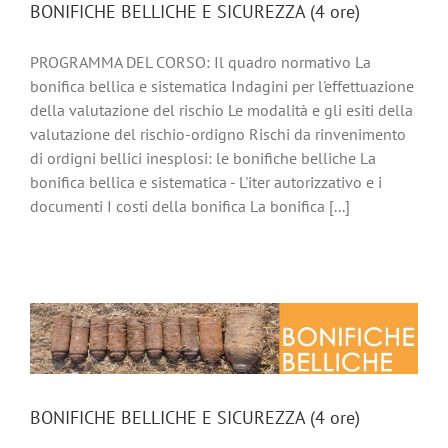
BONIFICHE BELLICHE E SICUREZZA (4 ore)
PROGRAMMA DEL CORSO: Il quadro normativo La
bonifica bellica e sistematica Indagini per l'effettuazione
della valutazione del rischio Le modalità e gli esiti della
valutazione del rischio-ordigno Rischi da rinvenimento
di ordigni bellici inesplosi: le bonifiche belliche La
bonifica bellica e sistematica - L'iter autorizzativo e i
documenti I costi della bonifica La bonifica [...]
BONIFICHE BELLICHE E SICUREZZA (4 ore)